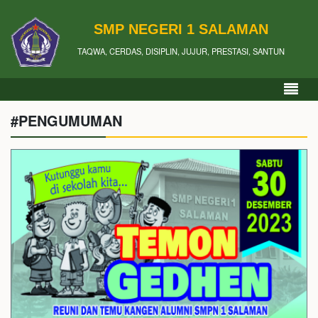
SMP NEGERI 1 SALAMAN
TAQWA, CERDAS, DISIPLIN, JUJUR, PRESTASI, SANTUN
#PENGUMUMAN