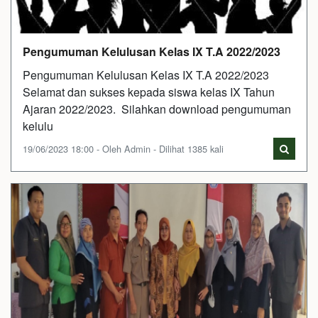
Pengumuman Kelulusan Kelas IX T.A 2022/2023
Pengumuman Kelulusan Kelas IX T.A 2022/2023
Selamat dan sukses kepada siswa kelas IX Tahun
Ajaran 2022/2023. Silahkan download pengumuman
kelulu
19/06/2023 18:00 - Oleh Admin - Dilihat 1385 kali