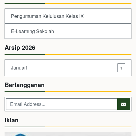
Pengumuman Kelulusan Kelas IX
E-Learning Sekolah
Arsip 2026
Januari
1
Berlangganan
Iklan