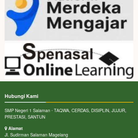
Hubungi Kami
SMP Negeri 1 Salaman ⋅ TAQWA, CERDAS, DISIPLIN, JUJUR,
PRESTASI, SANTUN
Alamat
Jl. Sudirman Salaman Magelang