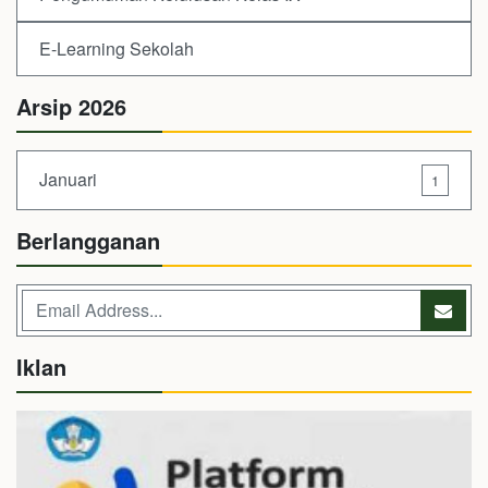
E-Learning Sekolah
Arsip 2026
Januari
1
Berlangganan
Iklan